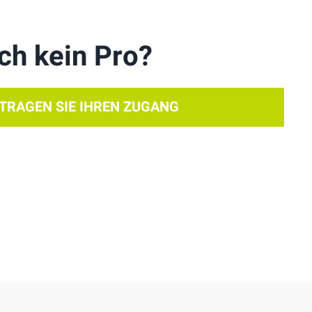
ch kein Pro?
TRAGEN SIE IHREN ZUGANG