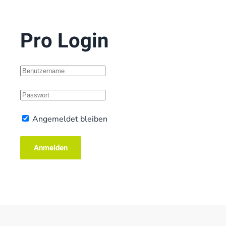
Pro Login
Angemeldet bleiben
Anmelden