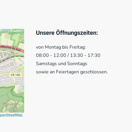
Unsere Öffnungszeiten:
von Montag bis Freitag:
08:00 - 12:00 / 13:30 - 17:30
Samstags und Sonntags
sowie an Feiertagen geschlossen.
penStreetMap