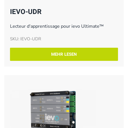
IEVO-UDR
Lecteur d'apprentissage pour ievo Ultimate™
SKU: IEVO-UDR
MEHR LESEN