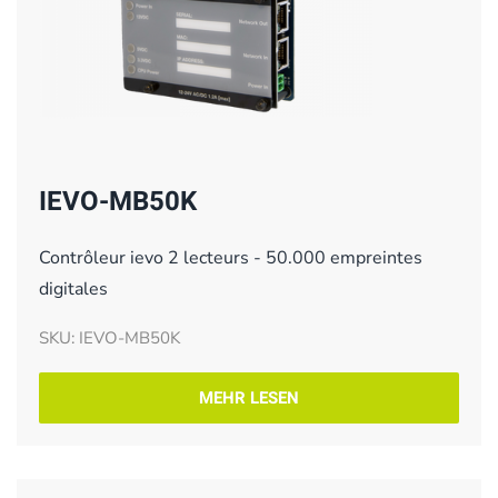
IEVO-MB50K
Contrôleur ievo 2 lecteurs - 50.000 empreintes
digitales
SKU: IEVO-MB50K
MEHR LESEN