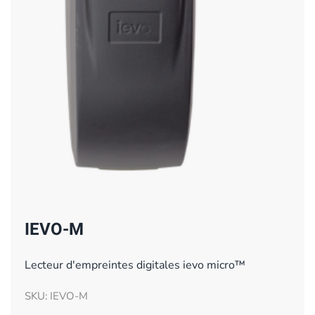
IEVO-M
Lecteur d'empreintes digitales ievo micro™
SKU: IEVO-M