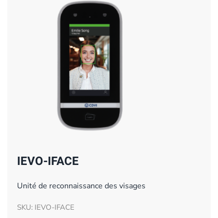
IEVO-IFACE
Unité de reconnaissance des visages
SKU: IEVO-IFACE