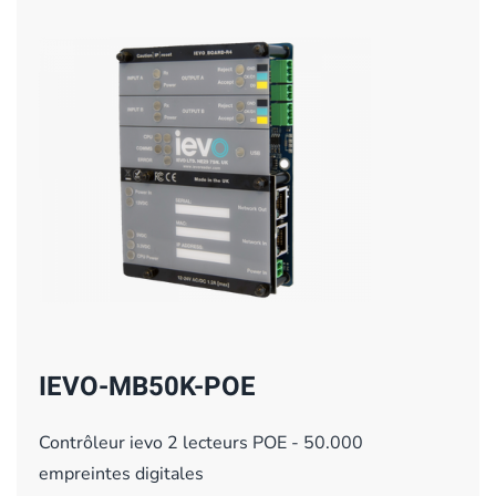
IEVO-MB50K-POE
Contrôleur ievo 2 lecteurs POE - 50.000
empreintes digitales