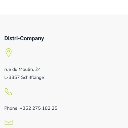
Distri-Company
rue du Moulin, 24
L-3857 Schifflange
Phone: +352 275 182 25