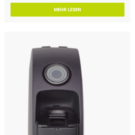
MEHR LESEN