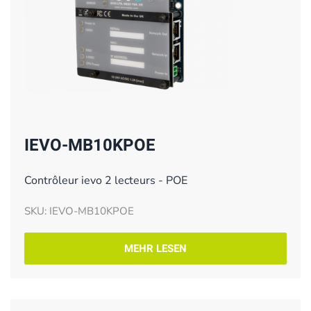
IEVO-MB10KPOE
Contrôleur ievo 2 lecteurs - POE
SKU: IEVO-MB10KPOE
MEHR LESEN