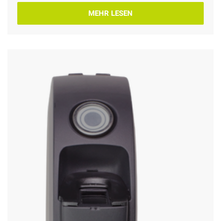
MEHR LESEN