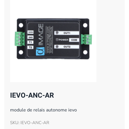
IEVO-ANC-AR
module de relais autonome ievo
SKU: IEVO-ANC-AR