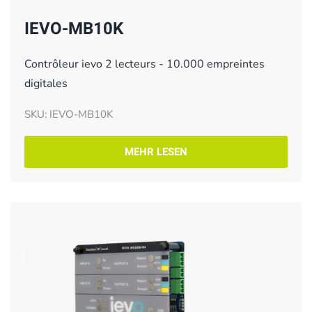
IEVO-MB10K
Contrôleur ievo 2 lecteurs - 10.000 empreintes
digitales
SKU: IEVO-MB10K
MEHR LESEN