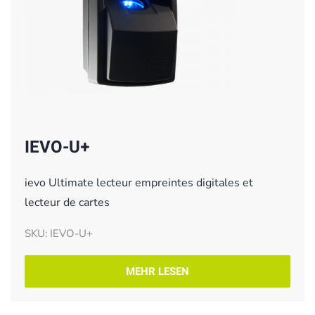
IEVO-U+
ievo Ultimate lecteur empreintes digitales et
lecteur de cartes
SKU: IEVO-U+
MEHR LESEN