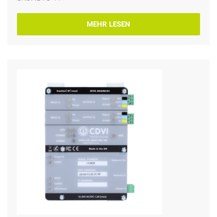
MEHR LESEN