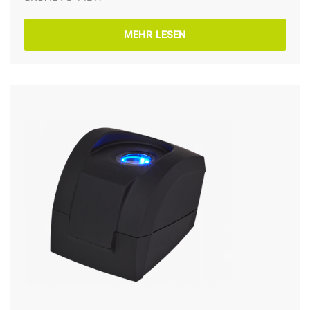
MEHR LESEN