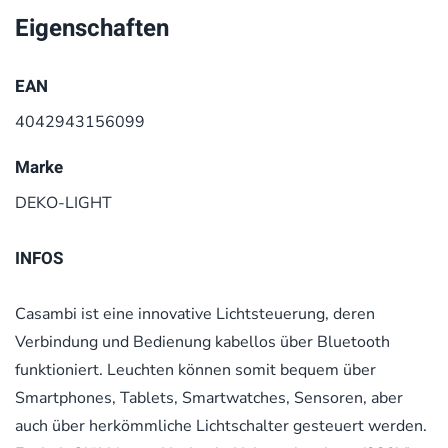
Eigenschaften
EAN
4042943156099
Marke
DEKO-LIGHT
INFOS
Casambi ist eine innovative Lichtsteuerung, deren
Verbindung und Bedienung kabellos über Bluetooth
funktioniert. Leuchten können somit bequem über
Smartphones, Tablets, Smartwatches, Sensoren, aber
auch über herkömmliche Lichtschalter gesteuert werden.