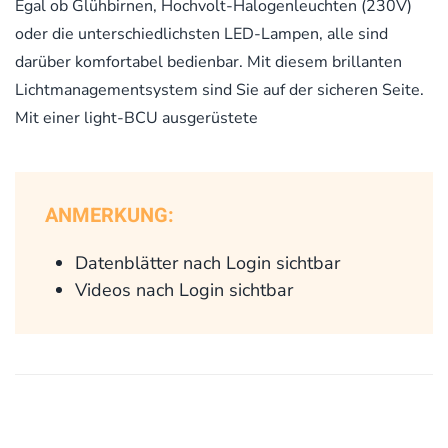
Egal ob Glühbirnen, Hochvolt-Halogenleuchten (230V)
oder die unterschiedlichsten LED-Lampen, alle sind
darüber komfortabel bedienbar. Mit diesem brillanten
Lichtmanagementsystem sind Sie auf der sicheren Seite.
Mit einer light-BCU ausgerüstete
ANMERKUNG:
Datenblätter nach Login sichtbar
Videos nach Login sichtbar