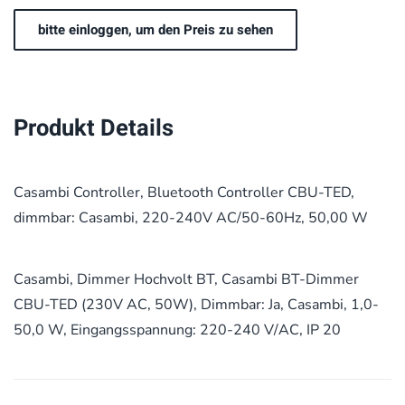
bitte einloggen, um den Preis zu sehen
Produkt Details
Casambi Controller, Bluetooth Controller CBU-TED,
dimmbar: Casambi, 220-240V AC/50-60Hz, 50,00 W
Casambi, Dimmer Hochvolt BT, Casambi BT-Dimmer
CBU-TED (230V AC, 50W), Dimmbar: Ja, Casambi, 1,0-
50,0 W, Eingangsspannung: 220-240 V/AC, IP 20