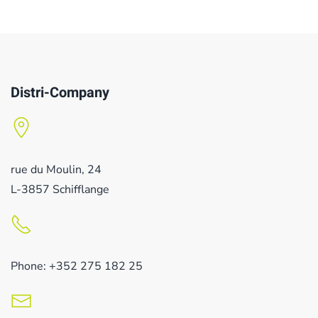
Distri-Company
rue du Moulin, 24
L-3857 Schifflange
Phone: +352 275 182 25