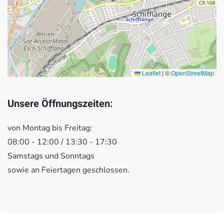
Leaflet
|
©
OpenStreetMap
Unsere Öffnungszeiten:
von Montag bis Freitag:
08:00 - 12:00 / 13:30 - 17:30
Samstags und Sonntags
sowie an Feiertagen geschlossen.