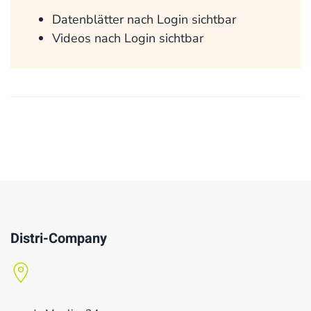
Datenblätter nach Login sichtbar
Videos nach Login sichtbar
Distri-Company