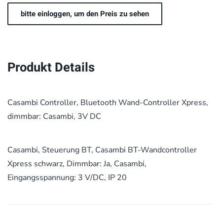
bitte einloggen, um den Preis zu sehen
Produkt Details
Casambi Controller, Bluetooth Wand-Controller Xpress,
dimmbar: Casambi, 3V DC
Casambi, Steuerung BT, Casambi BT-Wandcontroller
Xpress schwarz, Dimmbar: Ja, Casambi,
Eingangsspannung: 3 V/DC, IP 20