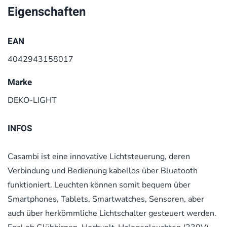
Eigenschaften
EAN
4042943158017
Marke
DEKO-LIGHT
INFOS
Casambi ist eine innovative Lichtsteuerung, deren
Verbindung und Bedienung kabellos über Bluetooth
funktioniert. Leuchten können somit bequem über
Smartphones, Tablets, Smartwatches, Sensoren, aber
auch über herkömmliche Lichtschalter gesteuert werden.