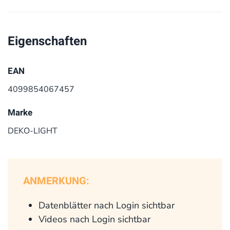
Eigenschaften
EAN
4099854067457
Marke
DEKO-LIGHT
ANMERKUNG:
Datenblätter nach Login sichtbar
Videos nach Login sichtbar