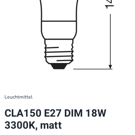
Leuchtmittel
CLA150 E27 DIM 18W
3300K, matt