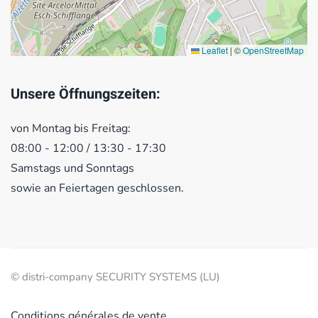
Leaflet
|
©
OpenStreetMap
Unsere Öffnungszeiten:
von Montag bis Freitag:
08:00 - 12:00 / 13:30 - 17:30
Samstags und Sonntags
sowie an Feiertagen geschlossen.
© distri-company SECURITY SYSTEMS (LU)
Conditions générales de vente