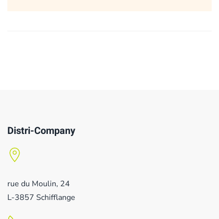
Distri-Company
rue du Moulin, 24
L-3857 Schifflange