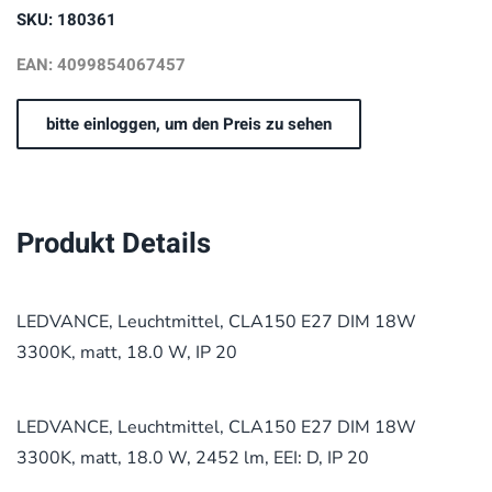
SKU: 180361
EAN: 4099854067457
bitte einloggen, um den Preis zu sehen
Produkt Details
LEDVANCE, Leuchtmittel, CLA150 E27 DIM 18W
3300K, matt, 18.0 W, IP 20
LEDVANCE, Leuchtmittel, CLA150 E27 DIM 18W
3300K, matt, 18.0 W, 2452 lm, EEI: D, IP 20