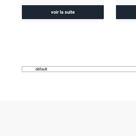
voir la suite