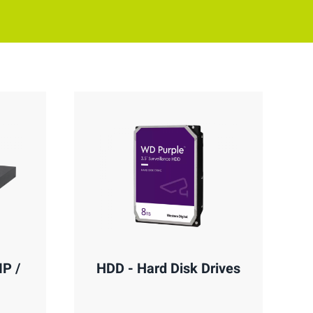
IP /
HDD - Hard Disk Drives