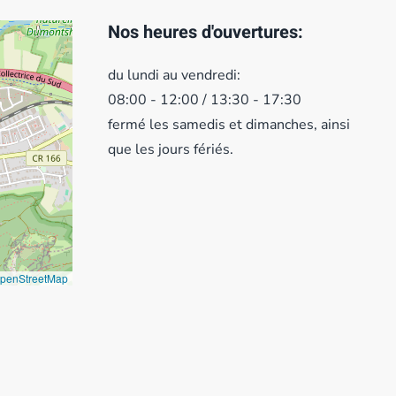
Nos heures d'ouvertures:
du lundi au vendredi:
08:00 - 12:00 / 13:30 - 17:30
fermé les samedis et dimanches, ainsi
que les jours fériés.
penStreetMap