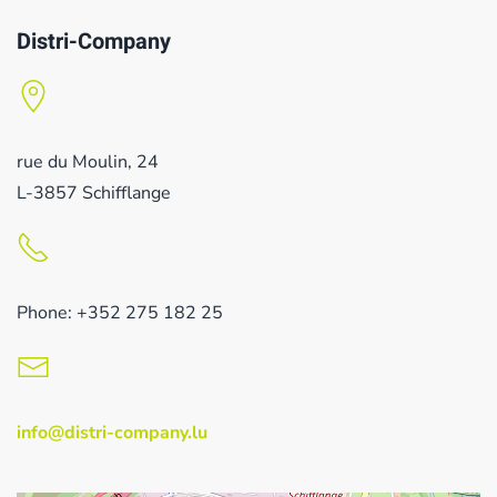
Distri-Company
rue du Moulin, 24
L-3857 Schifflange
Phone: +352 275 182 25
info@distri-company.lu