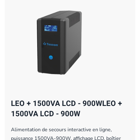
LEO + 1500VA LCD - 900WLEO +
1500VA LCD - 900W
Alimentation de secours interactive en ligne,
puissance 1500VA-900W, affichage LCD, boîtier