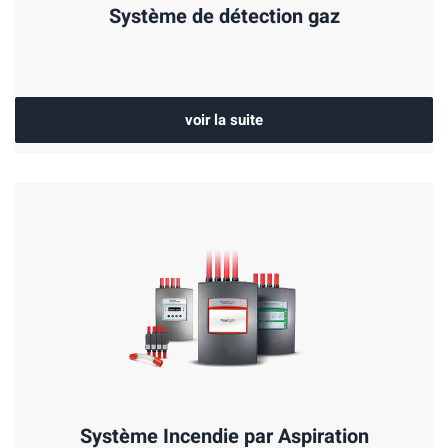
Système de détection gaz
voir la suite
Système Incendie par Aspiration