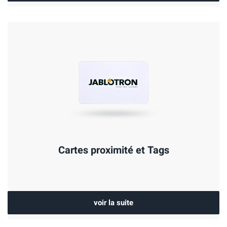
Cartes proximité et Tags
voir la suite