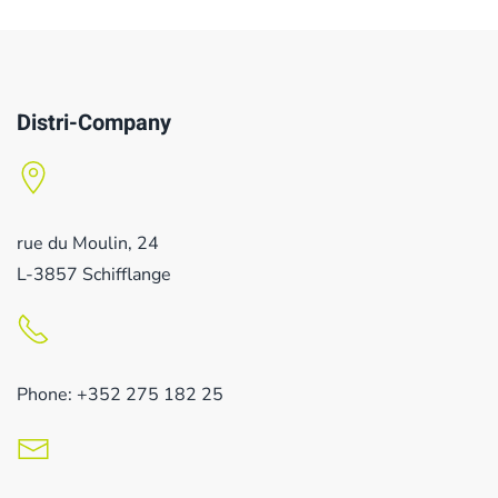
Distri-Company
rue du Moulin, 24
L-3857 Schifflange
Phone: +352 275 182 25