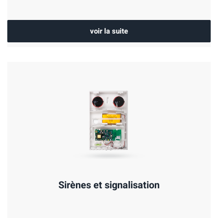
voir la suite
Sirènes et signalisation