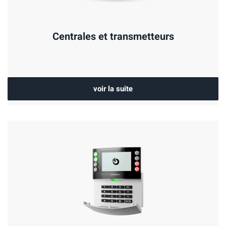
Centrales et transmetteurs
voir la suite