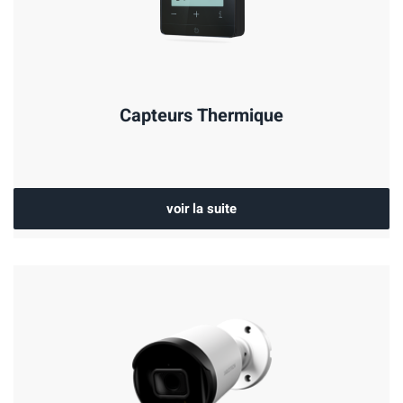
Capteurs Thermique
voir la suite