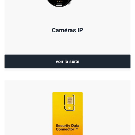
Caméras IP
voir la suite