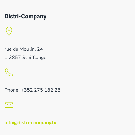
Distri-Company
rue du Moulin, 24
L-3857 Schifflange
Phone: +352 275 182 25
info@distri-company.lu