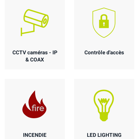
CCTV caméras - IP
Contrôle d'accès
& COAX
INCENDIE
LED LIGHTING