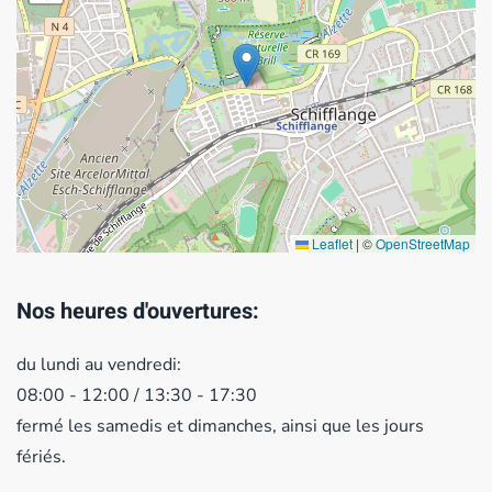
Leaflet
|
©
OpenStreetMap
Nos heures d'ouvertures:
du lundi au vendredi:
08:00 - 12:00 / 13:30 - 17:30
fermé les samedis et dimanches, ainsi que les jours
fériés.