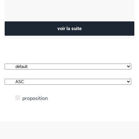
voir la suite
proposition