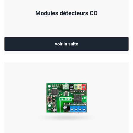
Modules détecteurs CO
voir la suite