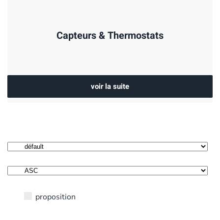
Capteurs & Thermostats
voir la suite
proposition