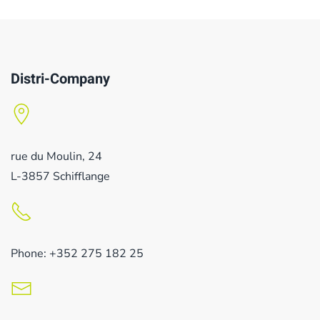
Distri-Company
rue du Moulin, 24
L-3857 Schifflange
Phone: +352 275 182 25