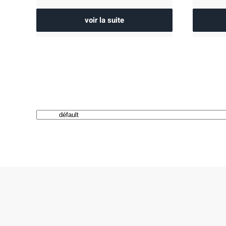
voir la suite