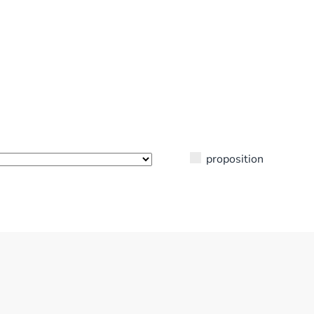
proposition