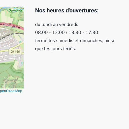
Nos heures d'ouvertures:
du lundi au vendredi:
08:00 - 12:00 / 13:30 - 17:30
fermé les samedis et dimanches, ainsi
que les jours fériés.
penStreetMap