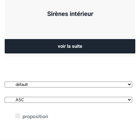
Sirènes intérieur
voir la suite
proposition