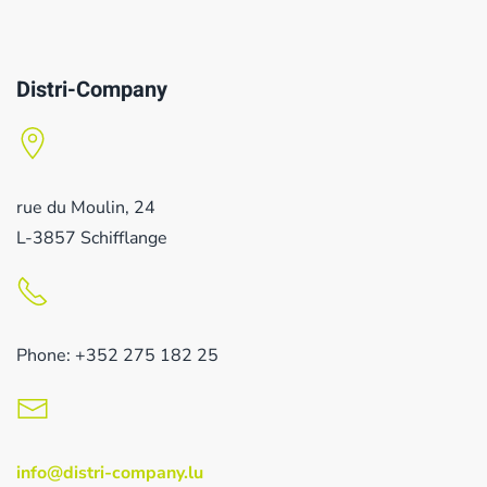
Distri-Company
rue du Moulin, 24
L-3857 Schifflange
Phone: +352 275 182 25
info@distri-company.lu