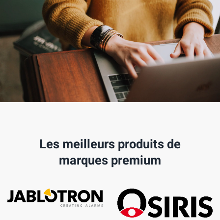
Les meilleurs produits de
marques premium