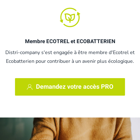
Membre ECOTREL et ECOBATTERIEN
Distri-company s'est engagée à être membre d'Ecotrel et
Ecobatterien pour contribuer à un avenir plus écologique.
Demandez votre accès PRO