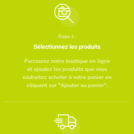
Étape 2 :
Sélectionnez les produits
Parcourez notre boutique en ligne
et ajoutez les produits que vous
souhaitez acheter à votre panier en
cliquant sur "Ajouter au panier".