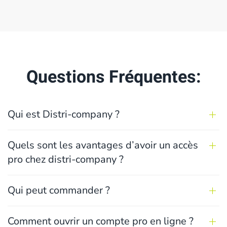
Questions Fréquentes:
Qui est Distri-company ?
Quels sont les avantages d’avoir un accès
pro chez distri-company ?
Qui peut commander ?
Comment ouvrir un compte pro en ligne ?