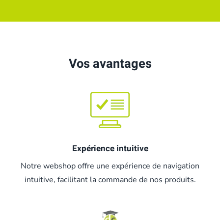
Vos avantages
Expérience intuitive
Notre webshop offre une expérience de navigation
intuitive, facilitant la commande de nos produits.