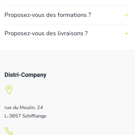
Proposez-vous des formations ?
Proposez-vous des livraisons ?
Distri-Company
rue du Moulin, 24
L-3857 Schifflange