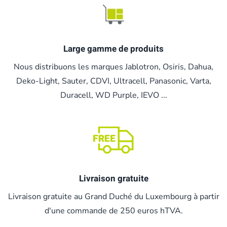
Large gamme de produits
Nous distribuons les marques Jablotron, Osiris, Dahua,
Deko-Light, Sauter, CDVI, Ultracell, Panasonic, Varta,
Duracell, WD Purple, IEVO ...
Livraison gratuite
Livraison gratuite au Grand Duché du Luxembourg à partir
d'une commande de 250 euros hTVA.