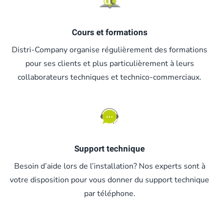
Cours et formations
Distri-Company organise régulièrement des formations
pour ses clients et plus particulièrement à leurs
collaborateurs techniques et technico-commerciaux.
Support technique
Besoin d’aide lors de l’installation? Nos experts sont à
votre disposition pour vous donner du support technique
par téléphone.