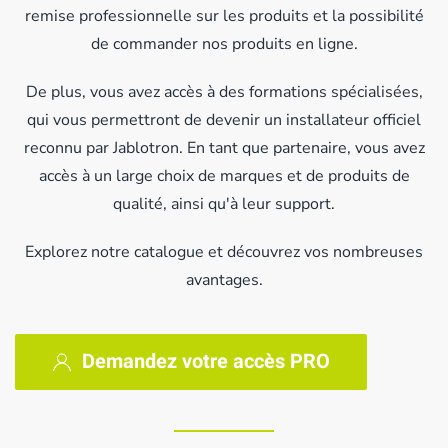
remise professionnelle sur les produits et la possibilité
de commander nos produits en ligne.
De plus, vous avez accès à des formations spécialisées,
qui vous permettront de devenir un installateur officiel
reconnu par Jablotron. En tant que partenaire, vous avez
accès à un large choix de marques et de produits de
qualité, ainsi qu'à leur support.
Explorez notre catalogue et découvrez vos nombreuses
avantages.
Demandez votre accès PRO