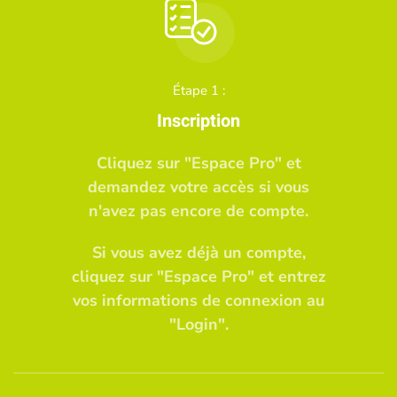
Étape 1 :
Inscription
Cliquez sur "Espace Pro" et
demandez votre accès si vous
n'avez pas encore de compte.
Si vous avez déjà un compte,
cliquez sur "Espace Pro" et entrez
vos informations de connexion au
"Login".