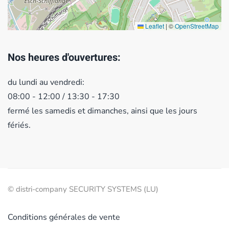
Leaflet
|
©
OpenStreetMap
Nos heures d'ouvertures:
du lundi au vendredi:
08:00 - 12:00 / 13:30 - 17:30
fermé les samedis et dimanches, ainsi que les jours
fériés.
© distri-company SECURITY SYSTEMS (LU)
Conditions générales de vente