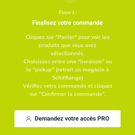
Étape 3 :
Finalisez votre commande
Cliquez sur "Panier" pour voir les
produits que vous avez
sélectionnés.
Choisissez entre une "livraison" ou
le "pickup" (retrait en magasin à
Schifflange)
Vérifiez votre commande et cliquez
sur "Confirmer la commande".
Demandez votre accès PRO