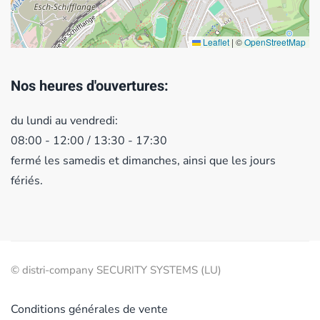
Leaflet
|
©
OpenStreetMap
Nos heures d'ouvertures:
du lundi au vendredi:
08:00 - 12:00 / 13:30 - 17:30
fermé les samedis et dimanches, ainsi que les jours
fériés.
© distri-company SECURITY SYSTEMS (LU)
Conditions générales de vente