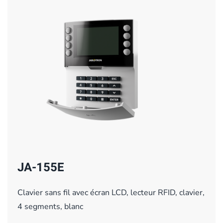
JA-155E
Clavier sans fil avec écran LCD, lecteur RFID, clavier,
4 segments, blanc