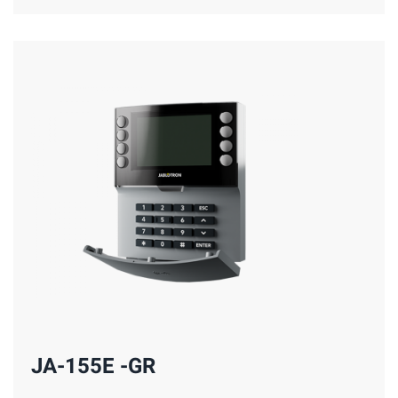
JA-155E -GR