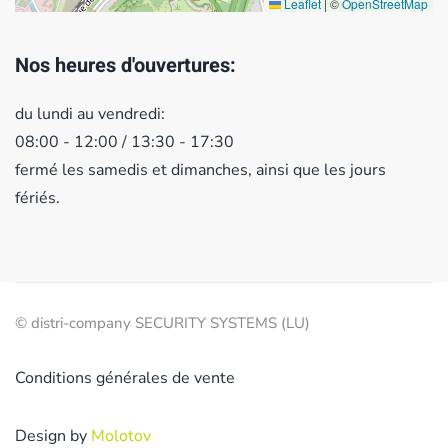
Leaflet
|
©
OpenStreetMap
Nos heures d'ouvertures:
du lundi au vendredi:
08:00 - 12:00 / 13:30 - 17:30
fermé les samedis et dimanches, ainsi que les jours
fériés.
© distri-company SECURITY SYSTEMS (LU)
Conditions générales de vente
Design by
Molotov