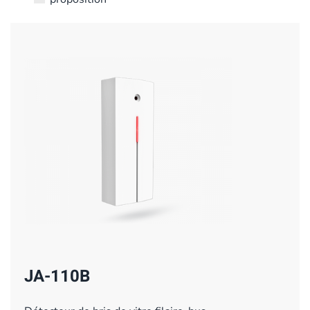
JA-110B