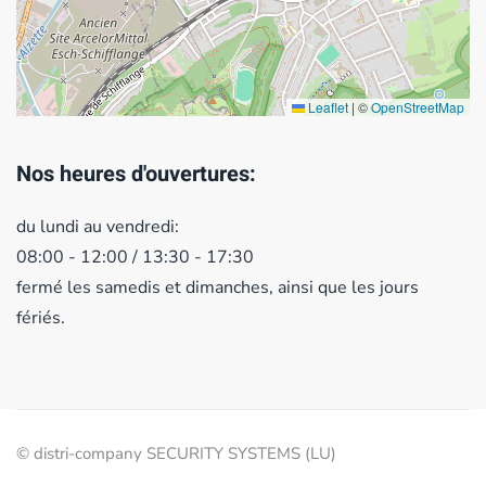
Leaflet
|
©
OpenStreetMap
Nos heures d'ouvertures:
du lundi au vendredi:
08:00 - 12:00 / 13:30 - 17:30
fermé les samedis et dimanches, ainsi que les jours
fériés.
© distri-company SECURITY SYSTEMS (LU)