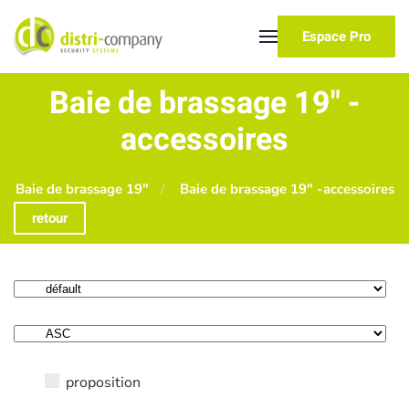
Espace Pro
Skip to main content
Baie de brassage 19" -
accessoires
Baie de brassage 19"
Baie de brassage 19" -accessoires
retour
proposition