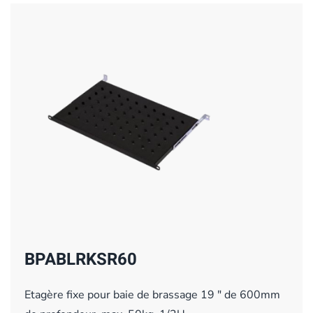
BPABLRKSR60
Etagère fixe pour baie de brassage 19 " de 600mm