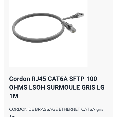
Cordon RJ45 CAT6A SFTP 100
OHMS LSOH SURMOULE GRIS LG
1M
CORDON DE BRASSAGE ETHERNET CAT6A gris
1m