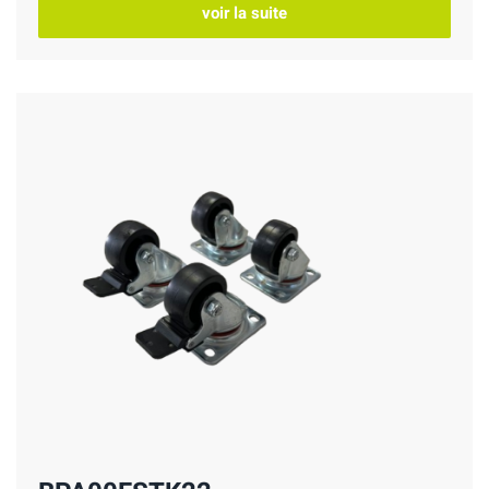
voir la suite