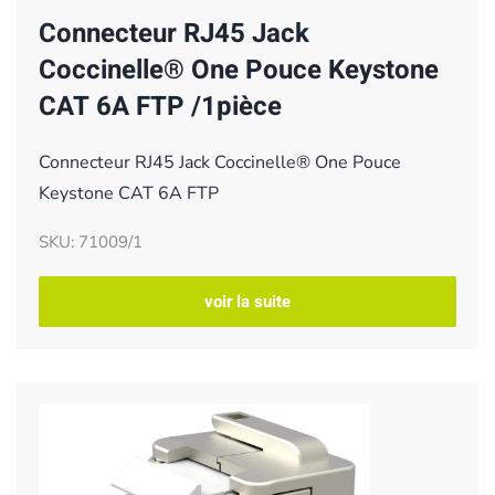
Connecteur RJ45 Jack
Coccinelle® One Pouce Keystone
CAT 6A FTP /1pièce
Connecteur RJ45 Jack Coccinelle® One Pouce
Keystone CAT 6A FTP
SKU: 71009/1
voir la suite