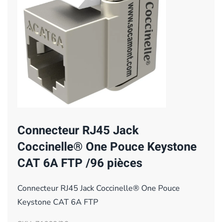
Connecteur RJ45 Jack
Coccinelle® One Pouce Keystone
CAT 6A FTP /96 pièces
Connecteur RJ45 Jack Coccinelle® One Pouce
Keystone CAT 6A FTP