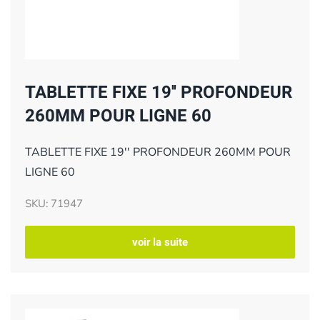
TABLETTE FIXE 19'' PROFONDEUR
260MM POUR LIGNE 60
TABLETTE FIXE 19'' PROFONDEUR 260MM POUR
LIGNE 60
SKU: 71947
voir la suite