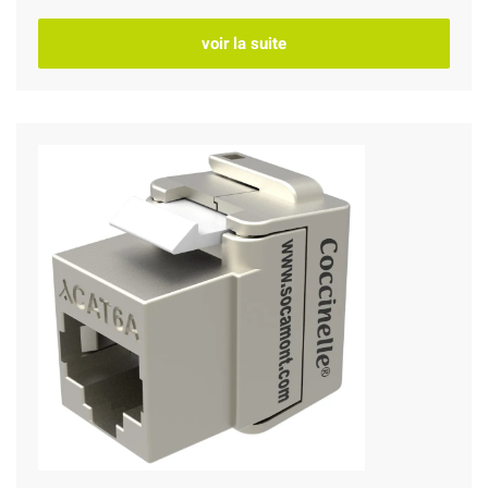
voir la suite