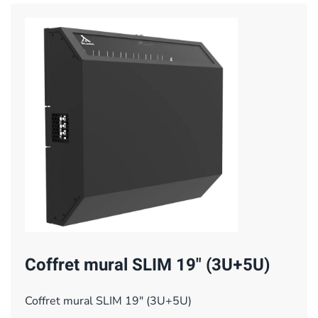
Coffret mural SLIM 19" (3U+5U)
Coffret mural SLIM 19" (3U+5U)