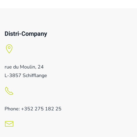
Distri-Company
rue du Moulin, 24
L-3857 Schifflange
Phone: +352 275 182 25