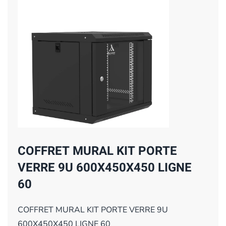
COFFRET MURAL KIT PORTE
VERRE 9U 600X450X450 LIGNE
60
COFFRET MURAL KIT PORTE VERRE 9U
600X450X450 LIGNE 60