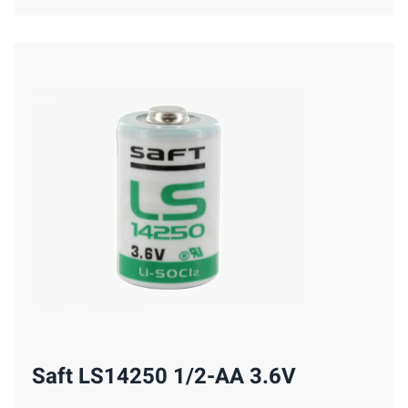
Saft LS14250 1/2-AA 3.6V