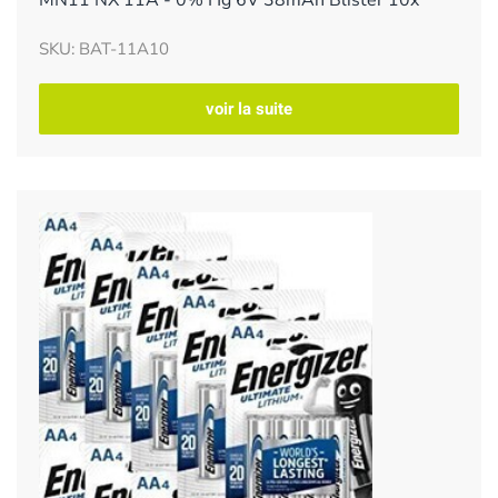
SKU: BAT-11A10
voir la suite