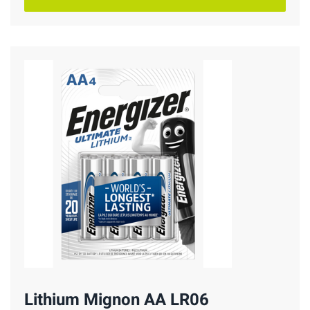
Lithium Mignon AA LR06