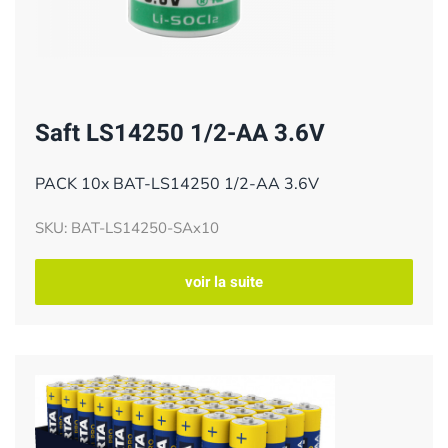
Saft LS14250 1/2-AA 3.6V
PACK 10x BAT-LS14250 1/2-AA 3.6V
SKU: BAT-LS14250-SAx10
voir la suite