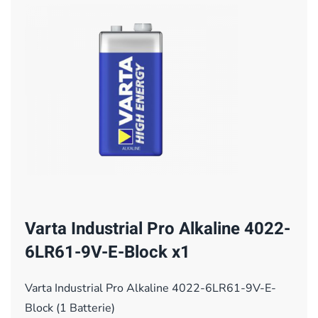
Varta Industrial Pro Alkaline 4022-
6LR61-9V-E-Block x1
Varta Industrial Pro Alkaline 4022-6LR61-9V-E-
Block (1 Batterie)