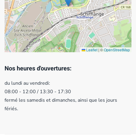
Leaflet
|
©
OpenStreetMap
Nos heures d'ouvertures:
du lundi au vendredi:
08:00 - 12:00 / 13:30 - 17:30
fermé les samedis et dimanches, ainsi que les jours
fériés.