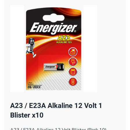
A23 / E23A Alkaline 12 Volt 1
Blister x10