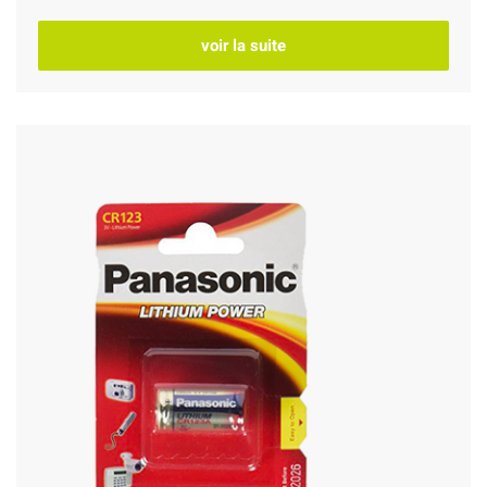
voir la suite