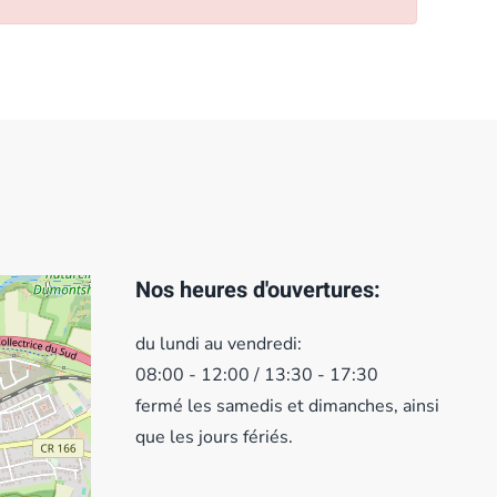
Nos heures d'ouvertures:
du lundi au vendredi:
08:00 - 12:00 / 13:30 - 17:30
fermé les samedis et dimanches, ainsi
que les jours fériés.