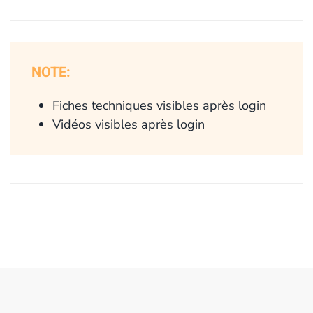
NOTE:
Fiches techniques visibles après login
Vidéos visibles après login