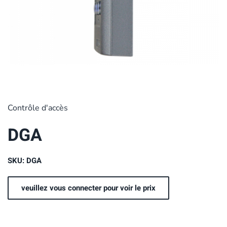
Contrôle d'accès
DGA
SKU: DGA
veuillez vous connecter pour voir le prix