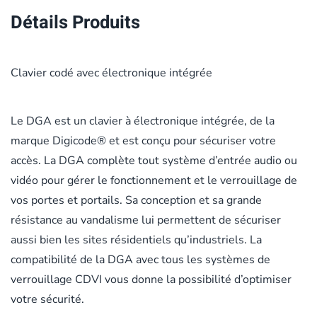
Détails Produits
Clavier codé avec électronique intégrée
Le DGA est un clavier à électronique intégrée, de la
marque Digicode® et est conçu pour sécuriser votre
accès. La DGA complète tout système d’entrée audio ou
vidéo pour gérer le fonctionnement et le verrouillage de
vos portes et portails. Sa conception et sa grande
résistance au vandalisme lui permettent de sécuriser
aussi bien les sites résidentiels qu’industriels. La
compatibilité de la DGA avec tous les systèmes de
verrouillage CDVI vous donne la possibilité d’optimiser
votre sécurité.