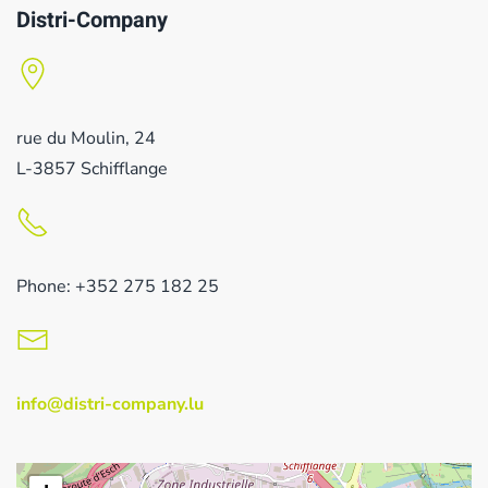
Distri-Company
rue du Moulin, 24
L-3857 Schifflange
Phone: +352 275 182 25
info@distri-company.lu