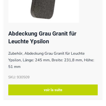
Abdeckung Grau Granit für
Leuchte Ypsilon
Zubehör, Abdeckung Grau Granit für Leuchte
Ypsilon, Länge: 245 mm, Breite: 231,8 mm, Höhe:
51 mm
SKU: 930509
voir la suite