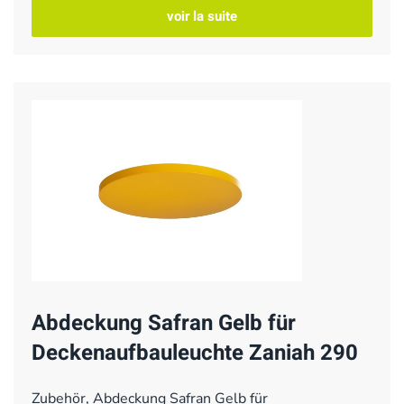
voir la suite
Abdeckung Safran Gelb für
Deckenaufbauleuchte Zaniah 290
Zubehör, Abdeckung Safran Gelb für