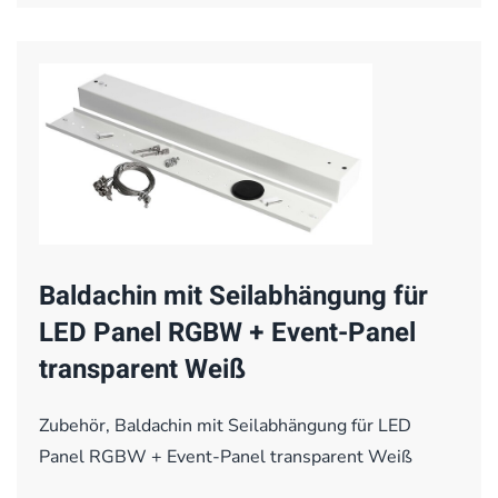
Baldachin mit Seilabhängung für
LED Panel RGBW + Event-Panel
transparent Weiß
Zubehör, Baldachin mit Seilabhängung für LED
Panel RGBW + Event-Panel transparent Weiß