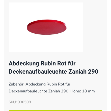
Abdeckung Rubin Rot für
Deckenaufbauleuchte Zaniah 290
Zubehör, Abdeckung Rubin Rot für
Deckenaufbauleuchte Zaniah 290, Höhe: 18 mm
SKU: 930598