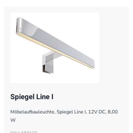
Spiegel Line I
Möbelaufbauleuchte, Spiegel Line I, 12V DC, 8,00
W