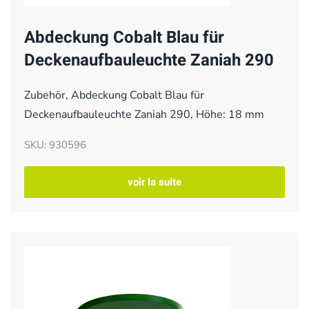
Abdeckung Cobalt Blau für
Deckenaufbauleuchte Zaniah 290
Zubehör, Abdeckung Cobalt Blau für
Deckenaufbauleuchte Zaniah 290, Höhe: 18 mm
SKU: 930596
voir la suite