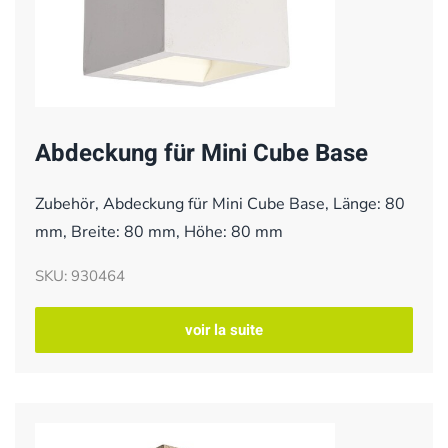
Abdeckung für Mini Cube Base
Zubehör, Abdeckung für Mini Cube Base, Länge: 80
mm, Breite: 80 mm, Höhe: 80 mm
SKU: 930464
voir la suite