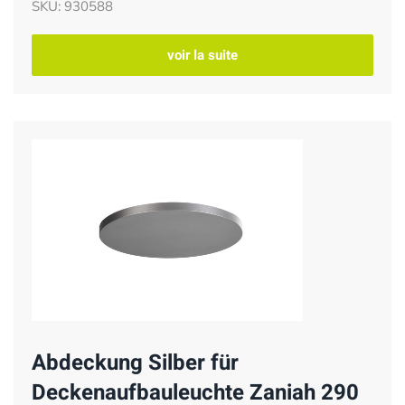
SKU: 930588
voir la suite
Abdeckung Silber für
Deckenaufbauleuchte Zaniah 290