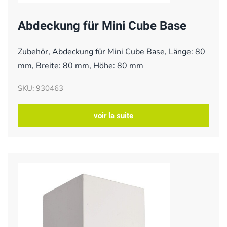
Abdeckung für Mini Cube Base
Zubehör, Abdeckung für Mini Cube Base, Länge: 80
mm, Breite: 80 mm, Höhe: 80 mm
SKU: 930463
voir la suite