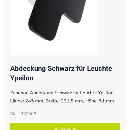
Abdeckung Schwarz für Leuchte
Ypsilon
Zubehör, Abdeckung Schwarz für Leuchte Ypsilon,
Länge: 245 mm, Breite: 231,8 mm, Höhe: 51 mm
SKU: 930508
voir la suite