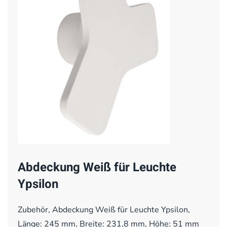
Abdeckung Weiß für Leuchte
Ypsilon
Zubehör, Abdeckung Weiß für Leuchte Ypsilon,
Länge: 245 mm, Breite: 231,8 mm, Höhe: 51 mm