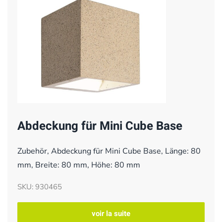
Abdeckung für Mini Cube Base
Zubehör, Abdeckung für Mini Cube Base, Länge: 80
mm, Breite: 80 mm, Höhe: 80 mm
SKU: 930465
voir la suite