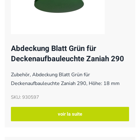
Abdeckung Blatt Grün für
Deckenaufbauleuchte Zaniah 290
Zubehör, Abdeckung Blatt Grün für
Deckenaufbauleuchte Zaniah 290, Höhe: 18 mm
SKU: 930597
voir la suite