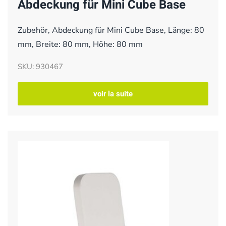
Abdeckung für Mini Cube Base
Zubehör, Abdeckung für Mini Cube Base, Länge: 80
mm, Breite: 80 mm, Höhe: 80 mm
SKU: 930467
voir la suite