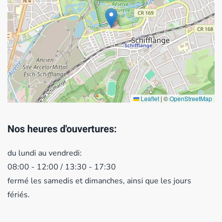
Leaflet
|
©
OpenStreetMap
Nos heures d'ouvertures:
du lundi au vendredi:
08:00 - 12:00 / 13:30 - 17:30
fermé les samedis et dimanches, ainsi que les jours
fériés.