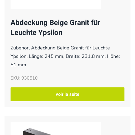
Abdeckung Beige Granit für
Leuchte Ypsilon
Zubehör, Abdeckung Beige Granit für Leuchte
Ypsilon, Länge: 245 mm, Breite: 231,8 mm, Höhe:
51 mm
SKU: 930510
voir la suite