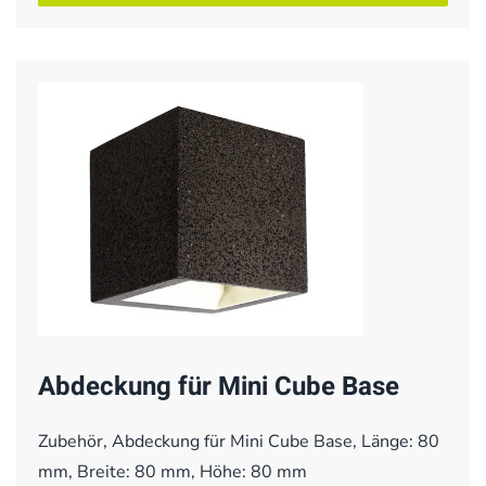
Abdeckung für Mini Cube Base
Zubehör, Abdeckung für Mini Cube Base, Länge: 80
mm, Breite: 80 mm, Höhe: 80 mm