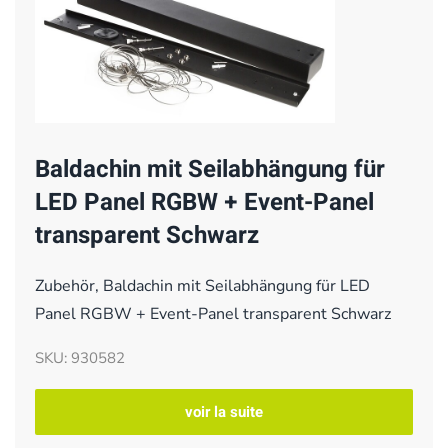
Baldachin mit Seilabhängung für
LED Panel RGBW + Event-Panel
transparent Schwarz
Zubehör, Baldachin mit Seilabhängung für LED
Panel RGBW + Event-Panel transparent Schwarz
SKU: 930582
voir la suite