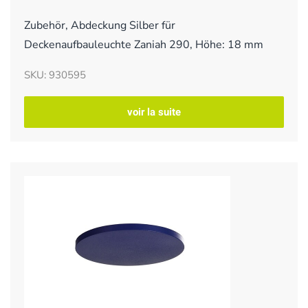
Zubehör, Abdeckung Silber für
Deckenaufbauleuchte Zaniah 290, Höhe: 18 mm
SKU: 930595
voir la suite