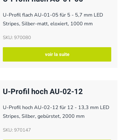
U-Profil flach AU-01-05 für 5 - 5,7 mm LED
Stripes, Silber-matt, eloxiert, 1000 mm
SKU: 970080
voir la suite
U-Profil hoch AU-02-12
U-Profil hoch AU-02-12 für 12 - 13,3 mm LED
Stripes, Silber, gebürstet, 2000 mm
SKU: 970147