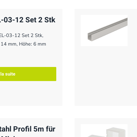
-03-12 Set 2 Stk
EL-03-12 Set 2 Stk,
: 14 mm, Höhe: 6 mm
 la suite
tahl Profil 5m für