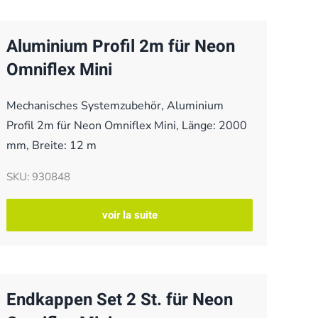
Aluminium Profil 2m für Neon
Omniflex Mini
Mechanisches Systemzubehör, Aluminium
Profil 2m für Neon Omniflex Mini, Länge: 2000
mm, Breite: 12 m
SKU: 930848
voir la suite
Endkappen Set 2 St. für Neon