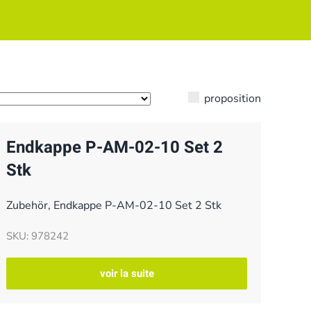
proposition
Endkappe P-AM-02-10 Set 2
Stk
Zubehör, Endkappe P-AM-02-10 Set 2 Stk
SKU: 978242
voir la suite