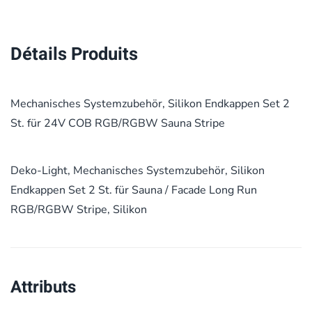
Détails Produits
Mechanisches Systemzubehör, Silikon Endkappen Set 2
St. für 24V COB RGB/RGBW Sauna Stripe
Deko-Light, Mechanisches Systemzubehör, Silikon
Endkappen Set 2 St. für Sauna / Facade Long Run
RGB/RGBW Stripe, Silikon
Attributs