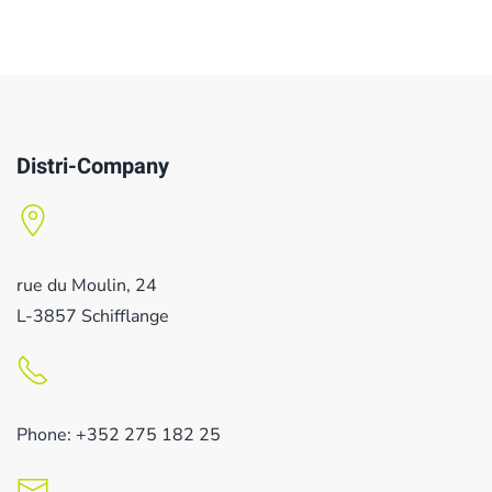
Distri-Company
rue du Moulin, 24
L-3857 Schifflange
Phone: +352 275 182 25