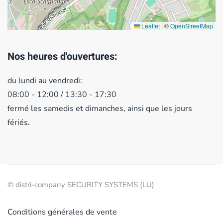
Leaflet
|
©
OpenStreetMap
Nos heures d'ouvertures:
du lundi au vendredi:
08:00 - 12:00 / 13:30 - 17:30
fermé les samedis et dimanches, ainsi que les jours
fériés.
© distri-company SECURITY SYSTEMS (LU)
Conditions générales de vente