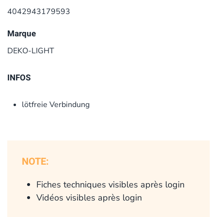
4042943179593
Marque
DEKO-LIGHT
INFOS
lötfreie Verbindung
NOTE:
Fiches techniques visibles après login
Vidéos visibles après login