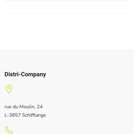
Distri-Company
rue du Moulin, 24
L-3857 Schifflange