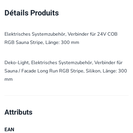
Détails Produits
Elektrisches Systemzubehör, Verbinder für 24V COB
RGB Sauna Stripe, Länge: 300 mm
Deko-Light, Elektrisches Systemzubehör, Verbinder für
Sauna / Facade Long Run RGB Stripe, Silikon, Länge: 300
mm
Attributs
EAN