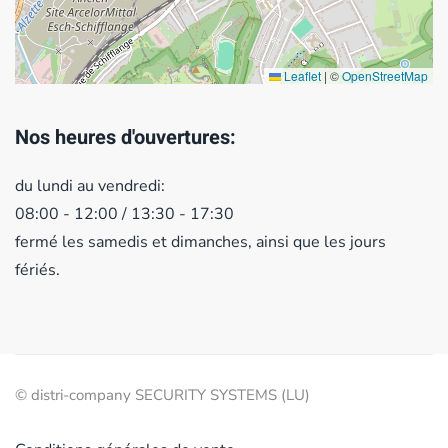
Leaflet
|
©
OpenStreetMap
Nos heures d'ouvertures:
du lundi au vendredi:
08:00 - 12:00 / 13:30 - 17:30
fermé les samedis et dimanches, ainsi que les jours
fériés.
© distri-company SECURITY SYSTEMS (LU)