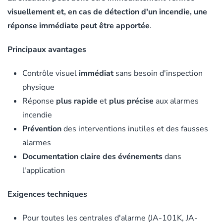
visuellement et, en cas de détection d'un incendie, une
réponse immédiate peut être apportée
.
Principaux avantages
Contrôle visuel
immédiat
sans besoin d'inspection
physique
Réponse
plus rapide
et
plus précise
aux alarmes
incendie
Prévention
des interventions inutiles et des fausses
alarmes
Documentation claire des événements
dans
l'application
Exigences techniques
Pour toutes les centrales d'alarme (JA-101K, JA-