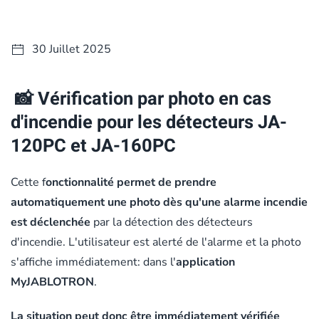
30 Juillet 2025
📸
Vérification par photo en cas
d'incendie pour les détecteurs JA-
120PC et JA-160PC
Cette f
onctionnalité permet de prendre
automatiquement une photo dès qu'une alarme incendie
est déclenchée
par la détection des détecteurs
d'incendie. L'utilisateur est alerté de l'alarme et la photo
s'affiche immédiatement: dans l'
application
MyJABLOTRON
.
La situation peut donc être immédiatement vérifiée