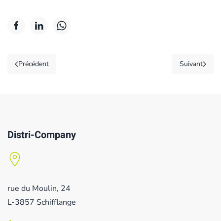
Précédent
Suivant
Distri-Company
rue du Moulin, 24
L-3857 Schifflange